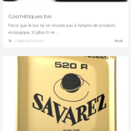
Cosmétiques bio
Parce que le bio ne se résume pas à l’emploi de produits
écologique, Stylbio.fr ne …
CYBER BOUTIQUES
PLUS