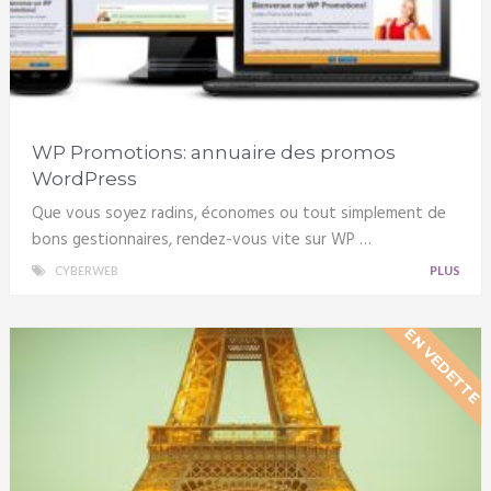
WP Promotions: annuaire des promos
WordPress
Que vous soyez radins, économes ou tout simplement de
bons gestionnaires, rendez-vous vite sur WP …
CYBERWEB
PLUS
EN VEDETTE