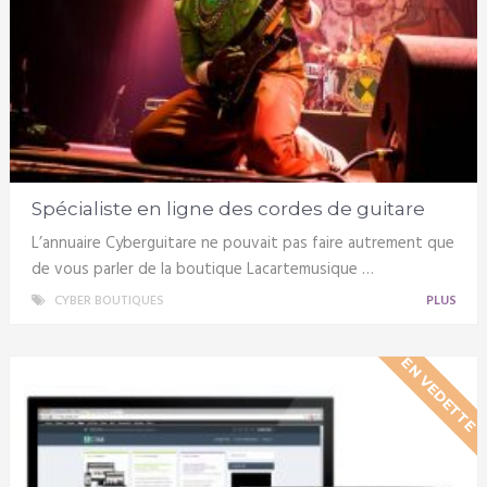
Spécialiste en ligne des cordes de guitare
L’annuaire Cyberguitare ne pouvait pas faire autrement que
de vous parler de la boutique Lacartemusique …
CYBER BOUTIQUES
PLUS
EN VEDETTE