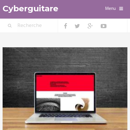
Cyberguitare
Menu