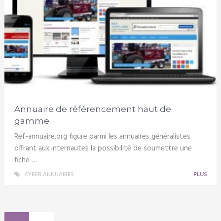
Annuaire de référencement haut de
gamme
Ref-annuaire.org figure parmi les annuaires généralistes
offrant aux internautes la possibilité de soumettre une
fiche …
CYBER ANNUAIRES
PLUS