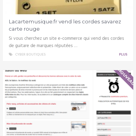
Lacartemusique.fr vend les cordes savarez
carte rouge
Si vous cherchez un site e-commerce qui vend des cordes
de guitare de marques réputées …
CYBER BOUTIQUES
PLUS
NOUVEAU