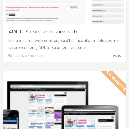
ADL le Salon : annuaire web
Les annuaires web sont aujourd’hui incontournables pour le
référencement, ADL le Salon en fait partie.
CYBER ANNUAIRES
PLUS
EN VEDETTE