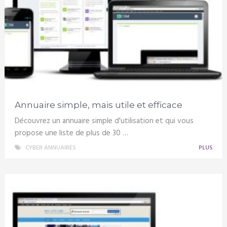
Annuaire simple, mais utile et efficace
Découvrez un annuaire simple d'utilisation et qui vous
propose une liste de plus de 30 …
CYBER ANNUAIRES
PLUS