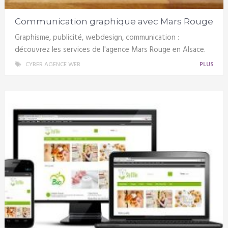
Communication graphique avec Mars Rouge
Graphisme, publicité, webdesign, communication :
découvrez les services de l'agence Mars Rouge en Alsace.
CYBER AGENCE WEB
PLUS